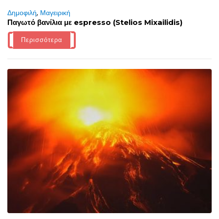
Δημοφιλή
,
Μαγειρική
Παγωτό βανίλια με espresso (Stelios Mixailidis)
Περισσότερα