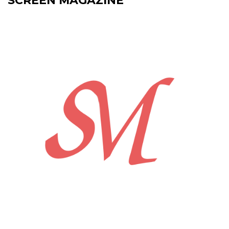
SCREEN MAGAZINE