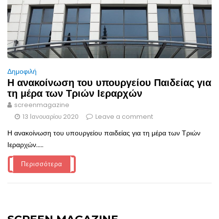
Δημοφιλή
Η ανακοίνωση του υπουργείου Παιδείας για
τη μέρα των Τριών Ιεραρχών
screenmagazine
13 Ιανουαρίου 2020
Leave a comment
Η ανακοίνωση του υπουργείου παιδείας για τη μέρα των Τριών
Ιεραρχών.....
Περισσότερα