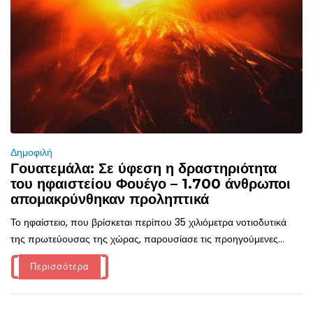
Δημοφιλή
Γουατεμάλα: Σε ύφεση η δραστηριότητα
του ηφαιστείου Φουέγο – 1.700 άνθρωποι
απομακρύνθηκαν προληπτικά
Το ηφαίστειο, που βρίσκεται περίπου 35 χιλιόμετρα νοτιοδυτικά
της πρωτεύουσας της χώρας, παρουσίασε τις προηγούμενες...
Περισσότερα