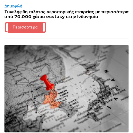
Δημοφιλή
Συνελήφθη πιλότος αεροπορικής εταιρείας με περισσότερα
από 70.000 χάπια ecstasy στην Ινδονησία
Περισσότερα