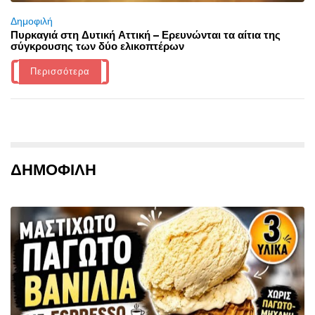
Δημοφιλή
Πυρκαγιά στη Δυτική Αττική – Ερευνώνται τα αίτια της
σύγκρουσης των δύο ελικοπτέρων
Περισσότερα
ΔΗΜΟΦΙΛΗ