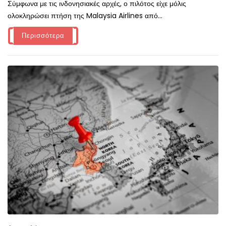
Σύμφωνα με τις ινδονησιακές αρχές, ο πιλότος είχε μόλις
ολοκληρώσει πτήση της Malaysia Airlines από...
Περισσότερα