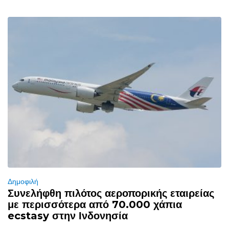
Δημοφιλή
Συνελήφθη πιλότος αεροπορικής εταιρείας
με περισσότερα από 70.000 χάπια
ecstasy στην Ινδονησία