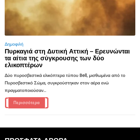
Δημοφιλή
Πυρκαγιά στη Δυτική Αττική – Ερευνώνται
τα αίτια της σύγκρουσης των δύο
ελικοπτέρων
Δύο πυροσβεστικά ελικόπτερα τύπου Bell, μισθωμένα από το
Πυροσβεστικό Σώμα, συγκρούστηκαν στον αέρα ενώ
πραγματοποιούσαν...
Περισσότερα