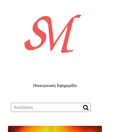
Ηλεκτρονική Εφημερίδα