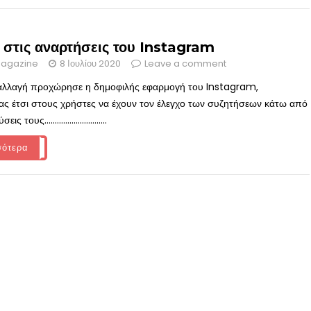
 στις αναρτήσεις του Instagram
agazine
8 Ιουλίου 2020
Leave a comment
 αλλαγή προχώρησε η δημοφιλής εφαρμογή του Instagram,
ας έτσι στους χρήστες να έχουν τον έλεγχο των συζητήσεων κάτω από
 τους..............................
σότερα