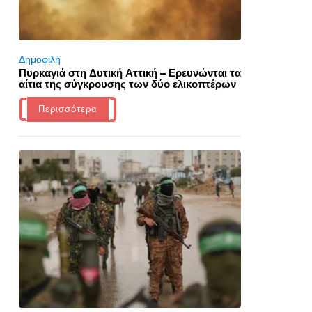
Δημοφιλή
Πυρκαγιά στη Δυτική Αττική – Ερευνώνται τα
αίτια της σύγκρουσης των δύο ελικοπτέρων
Περισσότερα