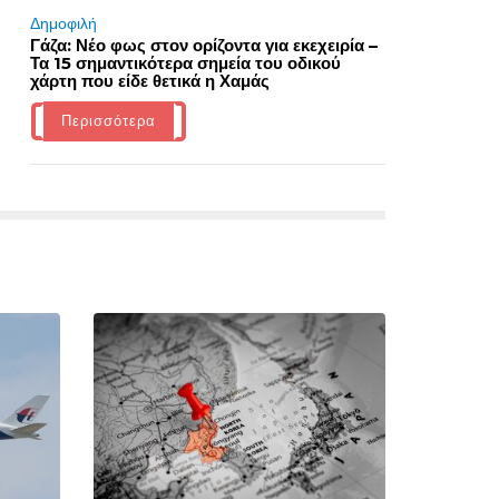
Δημοφιλή
Γάζα: Νέο φως στον ορίζοντα για εκεχειρία –
Τα 15 σημαντικότερα σημεία του οδικού
χάρτη που είδε θετικά η Χαμάς
Περισσότερα