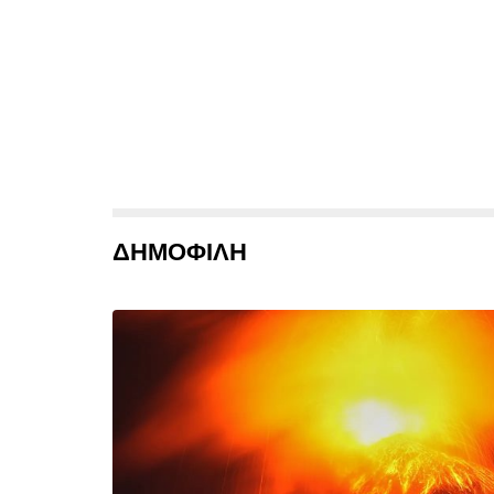
ΔΗΜΟΦΙΛΗ