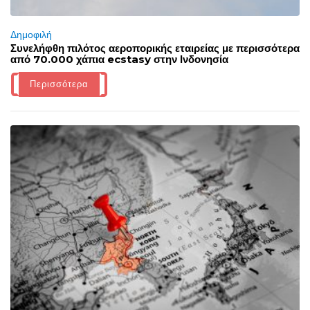
Δημοφιλή
Συνελήφθη πιλότος αεροπορικής εταιρείας με περισσότερα
από 70.000 χάπια ecstasy στην Ινδονησία
Περισσότερα