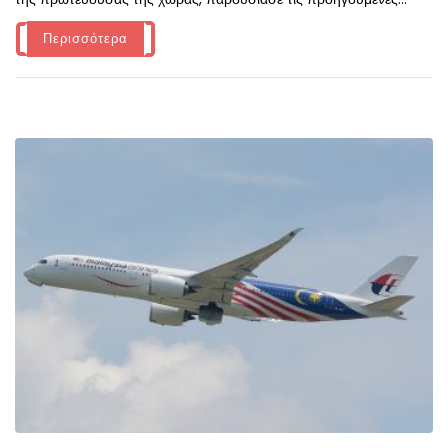
Περισσότερα