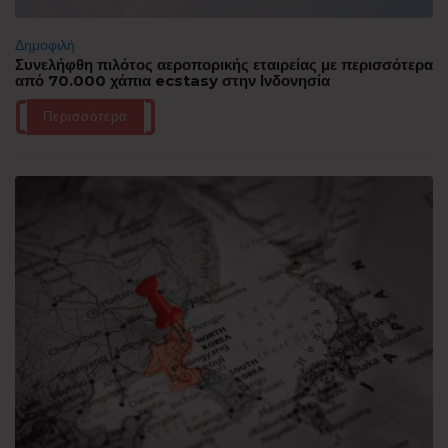
Δημοφιλή
Συνελήφθη πιλότος αεροπορικής εταιρείας με περισσότερα
από 70.000 χάπια ecstasy στην Ινδονησία
Περισσότερα