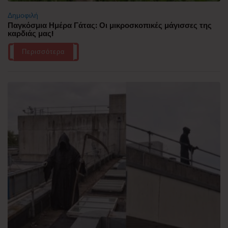
Δημοφιλή
Παγκόσμια Ημέρα Γάτας: Οι μικροσκοπικές μάγισσες της
καρδιάς μας!
Περισσότερα