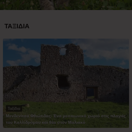
ΤΑΞΙΔΙΑ
Ταξίδια
Μενδενίτσα Φθιώτιδας: Ένα μεσαιωνικό χωριό στις πλαγιές
του Καλλίδρομου και θέα στον Μαλιακό