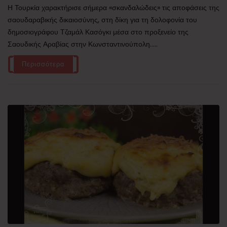
Η Τουρκία χαρακτήρισε σήμερα «σκανδαλώδεις» τις αποφάσεις της
σαουδαραβικής δικαιοσύνης, στη δίκη για τη δολοφονία του
δημοσιογράφου Τζαμάλ Κασόγκι μέσα στο προξενείο της
Σαουδικής Αραβίας στην Κωνσταντινούπολη.....
Περισσότερα