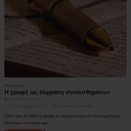
Ψυχολογία
Η γραφή ως έκφραση συναισθημάτων
screenmagazine
23 Δεκεμβρίου 2019
Leave a comment
Πόσο μας βοηθάει η γραφή να εκφραστούμε και να γνωρίσουμε
καλύτερα τον εαυτό μας....