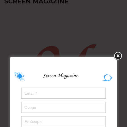
SCREEN MAGAZINE