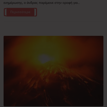
ενημέρωσης, ο άνδρας παρέμεινε στην οροφή για...
Περισσότερα