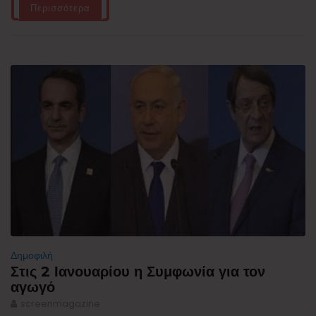
Περισσότερα
Δημοφιλή
Στις 2 Ιανουαρίου η Συμφωνία για τον
αγωγό
screenmagazine