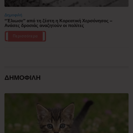
Δημοφιλή
“Έλιωσε” από τη ζέστη η Κορεατική Χερσόνησος –
Ανάσες δροσιάς αναζητούν οι πολίτες
Περισσότερα
ΔΗΜΟΦΙΛΗ