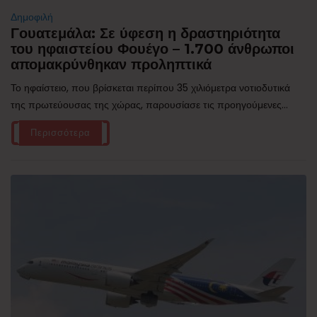
Δημοφιλή
Γουατεμάλα: Σε ύφεση η δραστηριότητα
του ηφαιστείου Φουέγο – 1.700 άνθρωποι
απομακρύνθηκαν προληπτικά
Το ηφαίστειο, που βρίσκεται περίπου 35 χιλιόμετρα νοτιοδυτικά
της πρωτεύουσας της χώρας, παρουσίασε τις προηγούμενες...
Περισσότερα