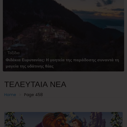
Ταξίδια
Φιδάκια Ευρυτανίας: Η γοητεία της παράδοσης συναντά τη
μαγεία της υδάτινης θέας
ΤΕΛΕΥΤΑΙΑ ΝΕΑ
Home
Page 458