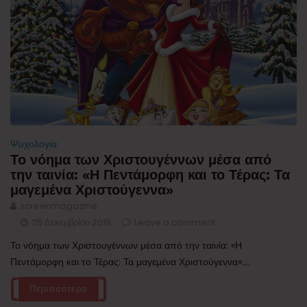
Ψυχολογία
Το νόημα των Χριστουγέννων μέσα από
την ταινία: «Η Πεντάμορφη και το Τέρας: Τα
μαγεμένα Χριστούγεννα»
screenmagazine
25 Δεκεμβρίου 2019
Leave a comment
Το νόημα των Χριστουγέννων μέσα από την ταινία: «Η
Πεντάμορφη και το Τέρας: Τα μαγεμένα Χριστούγεννα»....
Περισσότερα