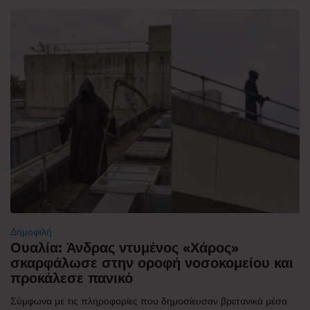
Δημοφιλή
Ουαλία: Άνδρας ντυμένος «Χάρος»
σκαρφάλωσε στην οροφή νοσοκομείου και
προκάλεσε πανικό
Σύμφωνα με τις πληροφορίες που δημοσίευσαν βρετανικά μέσα