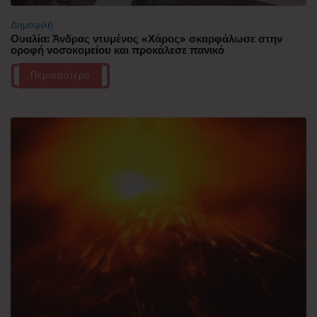
Δημοφιλή
Ουαλία: Άνδρας ντυμένος «Χάρος» σκαρφάλωσε στην
οροφή νοσοκομείου και προκάλεσε πανικό
Περισσότερα