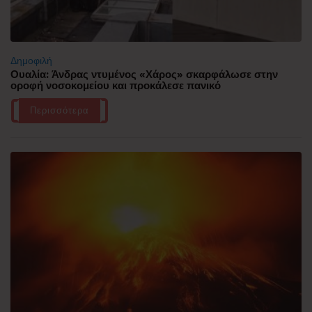
Δημοφιλή
Ουαλία: Άνδρας ντυμένος «Χάρος» σκαρφάλωσε στην
οροφή νοσοκομείου και προκάλεσε πανικό
Περισσότερα