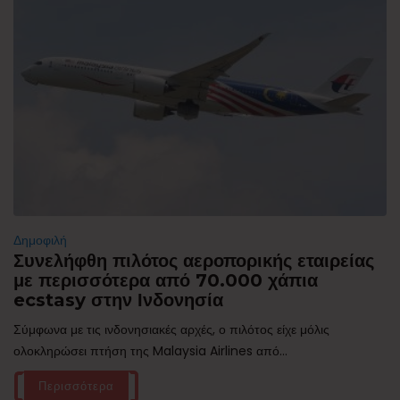
Δημοφιλή
Συνελήφθη πιλότος αεροπορικής εταιρείας
με περισσότερα από 70.000 χάπια
ecstasy στην Ινδονησία
Σύμφωνα με τις ινδονησιακές αρχές, ο πιλότος είχε μόλις
ολοκληρώσει πτήση της Malaysia Airlines από...
Περισσότερα