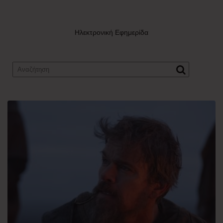
Ηλεκτρονική Εφημερίδα