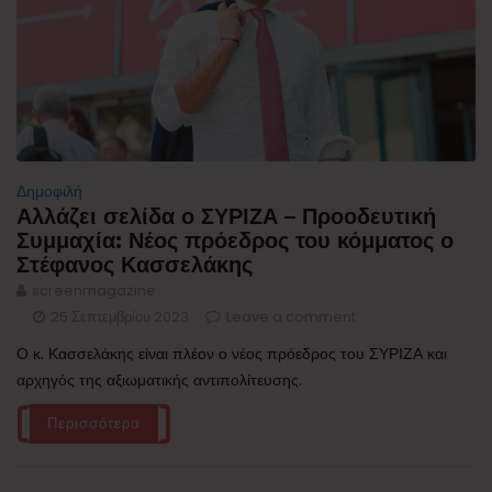
Δημοφιλή
Αλλάζει σελίδα ο ΣΥΡΙΖΑ – Προοδευτική
Συμμαχία: Νέος πρόεδρος του κόμματος ο
Στέφανος Κασσελάκης
screenmagazine
25 Σεπτεμβρίου 2023
Leave a comment
Ο κ. Κασσελάκης είναι πλέον ο νέος πρόεδρος του ΣΥΡΙΖΑ και
αρχηγός της αξιωματικής αντιπολίτευσης.
Περισσότερα