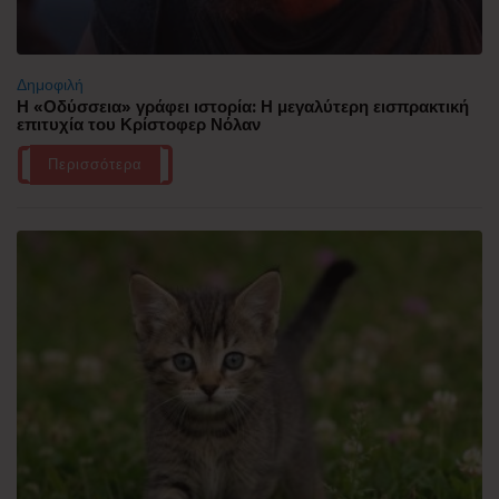
Δημοφιλή
Η «Οδύσσεια» γράφει ιστορία: Η μεγαλύτερη εισπρακτική
επιτυχία του Κρίστοφερ Νόλαν
Περισσότερα