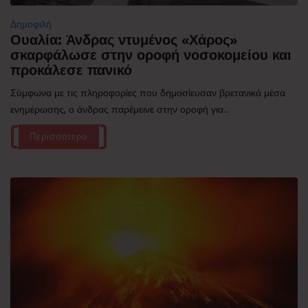
Δημοφιλή
Ουαλία: Άνδρας ντυμένος «Χάρος»
σκαρφάλωσε στην οροφή νοσοκομείου και
προκάλεσε πανικό
Σύμφωνα με τις πληροφορίες που δημοσίευσαν βρετανικά μέσα
ενημέρωσης, ο άνδρας παρέμεινε στην οροφή για...
Περισσότερα