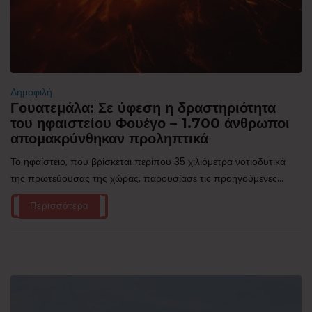
Δημοφιλή
Γουατεμάλα: Σε ύφεση η δραστηριότητα
του ηφαιστείου Φουέγο – 1.700 άνθρωποι
απομακρύνθηκαν προληπτικά
Το ηφαίστειο, που βρίσκεται περίπου 35 χιλιόμετρα νοτιοδυτικά
της πρωτεύουσας της χώρας, παρουσίασε τις προηγούμενες...
Περισσότερα