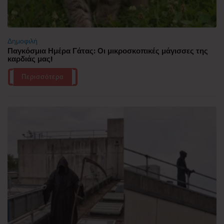
Δημοφιλή
Παγκόσμια Ημέρα Γάτας: Οι μικροσκοπικές μάγισσες της
καρδιάς μας!
Περισσότερα