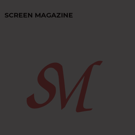
SCREEN MAGAZINE