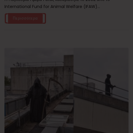
International Fund for Animal Welfare (IFAW)...
Περισσότερα