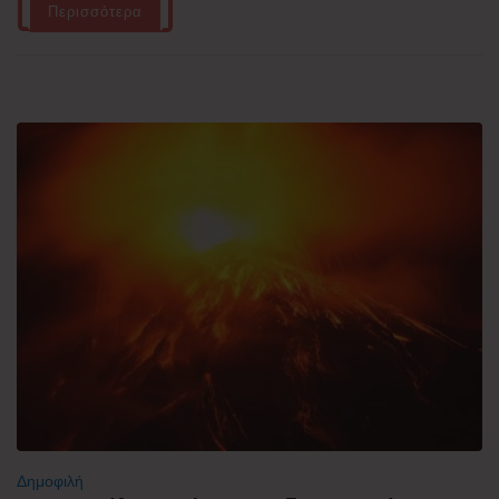
Περισσότερα
Δημοφιλή