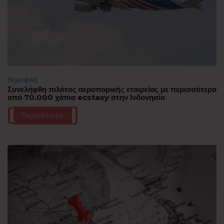
Δημοφιλή
Συνελήφθη πιλότος αεροπορικής εταιρείας με περισσότερα
από 70.000 χάπια ecstasy στην Ινδονησία
Περισσότερα