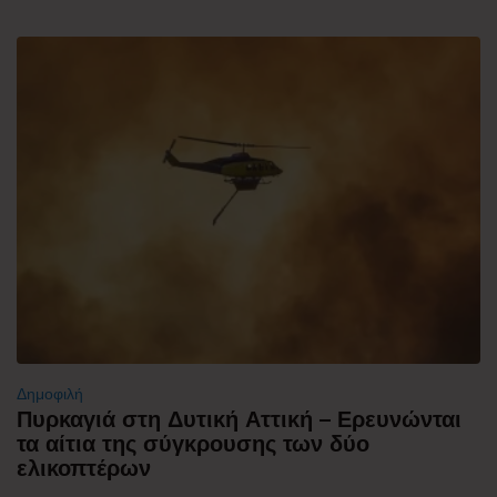
Δημοφιλή
Πυρκαγιά στη Δυτική Αττική – Ερευνώνται
τα αίτια της σύγκρουσης των δύο
ελικοπτέρων