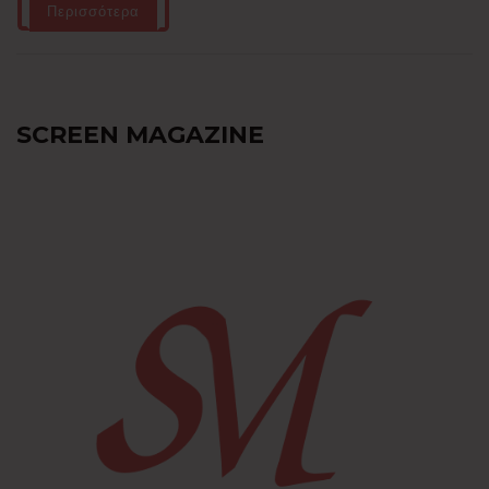
Περισσότερα
SCREEN MAGAZINE