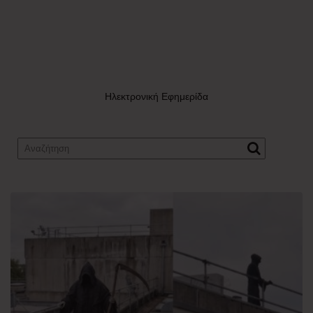
Ηλεκτρονική Εφημερίδα