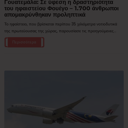
Γουατεμάλα: Σε ύφεση η δραστηριότητα
του ηφαιστείου Φουέγο – 1.700 άνθρωποι
απομακρύνθηκαν προληπτικά
Το ηφαίστειο, που βρίσκεται περίπου 35 χιλιόμετρα νοτιοδυτικά
της πρωτεύουσας της χώρας, παρουσίασε τις προηγούμενες...
Περισσότερα