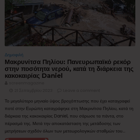
Δημοφιλή
Μακρυνίτσα Πηλίου: Πανευρωπαϊκό ρεκόρ
στην ποσότητα νερού, κατά τη διάρκεια της
κακοκαιρίας Daniel
screenmagazine
21 Σεπτεμβρίου 2023
Leave a comment
Το μεγαλύτερο μηνιαίο ύψος βροχόπτωσης που έχει καταγραφεί
ποτέ στην Ευρώπη καταγράφηκε στη Μακρινίτσα Πηλίου, κατά τη
διάρκεια της κακοκαιρίας Daniel, που σάρωσε τα πάντα, στο
πέρασμά της. Μετά την αποκατάσταση της μετάδοσης των
μετρήσεων σχεδόν όλων των μετεωρολογικών σταθμών του...