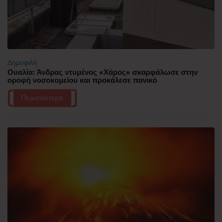
Δημοφιλή
Ουαλία: Άνδρας ντυμένος «Χάρος» σκαρφάλωσε στην
οροφή νοσοκομείου και προκάλεσε πανικό
Περισσότερα