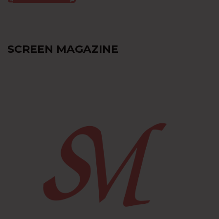
SCREEN MAGAZINE