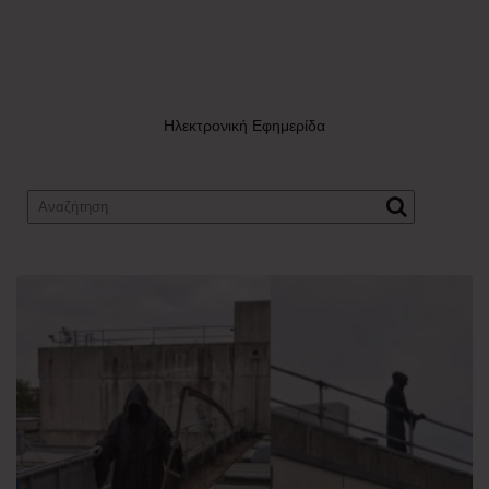
Ηλεκτρονική Εφημερίδα