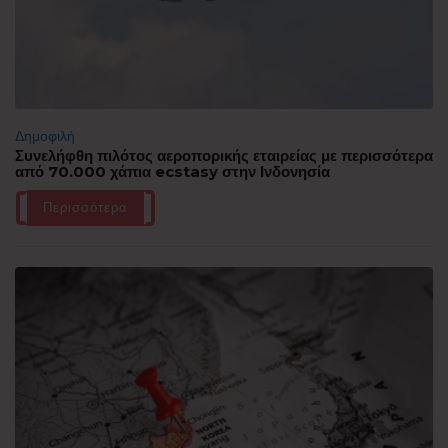
Δημοφιλή
Συνελήφθη πιλότος αεροπορικής εταιρείας με περισσότερα
από 70.000 χάπια ecstasy στην Ινδονησία
Περισσότερα