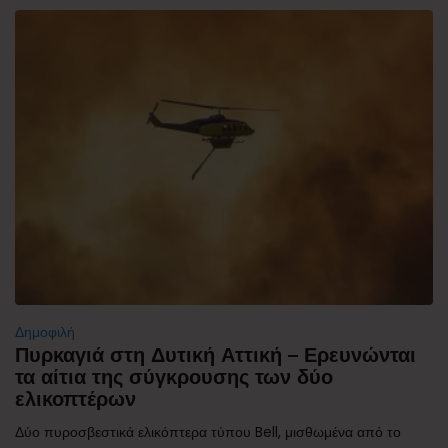
Δημοφιλή
Πυρκαγιά στη Δυτική Αττική – Ερευνώνται
τα αίτια της σύγκρουσης των δύο
ελικοπτέρων
Δύο πυροσβεστικά ελικόπτερα τύπου Bell, μισθωμένα από το