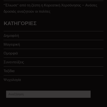
“Έλιωσε” από τη ζέστη η Κορεατική Χερσόνησος – Ανάσες
δροσιάς αναζητούν οι πολίτες
KΑΤΗΓΟΡΊΕΣ
Δημοφιλή
Μαγειρική
Ομορφιά
Συνεντεύξεις
Ταξίδια
Ψυχολογία