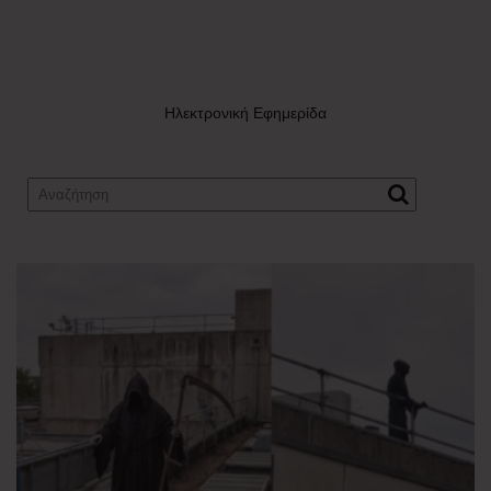
Ηλεκτρονική Εφημερίδα