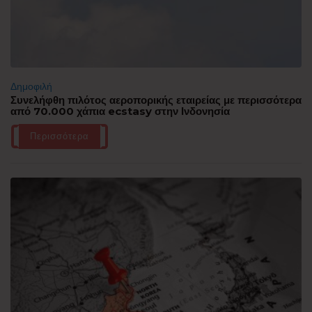
Δημοφιλή
Συνελήφθη πιλότος αεροπορικής εταιρείας με περισσότερα
από 70.000 χάπια ecstasy στην Ινδονησία
Περισσότερα