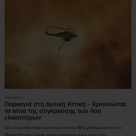
Δημοφιλή
Πυρκαγιά στη Δυτική Αττική – Ερευνώνται
τα αίτια της σύγκρουσης των δύο
ελικοπτέρων
Δύο πυροσβεστικά ελικόπτερα τύπου Bell, μισθωμένα από το
Πυροσβεστικό Σώμα, συγκρούστηκαν στον αέρα ενώ