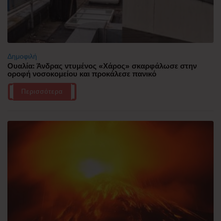
Δημοφιλή
Ουαλία: Άνδρας ντυμένος «Χάρος» σκαρφάλωσε στην
οροφή νοσοκομείου και προκάλεσε πανικό
Περισσότερα