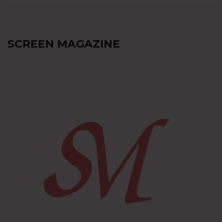
SCREEN MAGAZINE