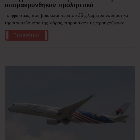
απομακρύνθηκαν προληπτικά
Το ηφαίστειο, που βρίσκεται περίπου 35 χιλιόμετρα νοτιοδυτικά
της πρωτεύουσας της χώρας, παρουσίασε τις προηγούμενες...
Περισσότερα