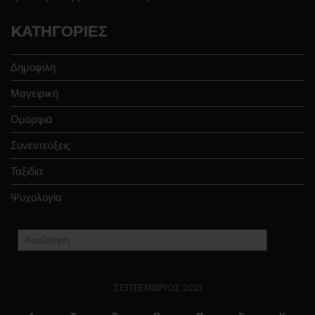
KΑΤΗΓΟΡΊΕΣ
Δημοφιλή
Μαγειρική
Ομορφιά
Συνεντεύξεις
Ταξίδια
Ψυχολογία
ΣΕΠΤΈΜΒΡΙΟΣ 2021