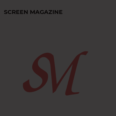
SCREEN MAGAZINE