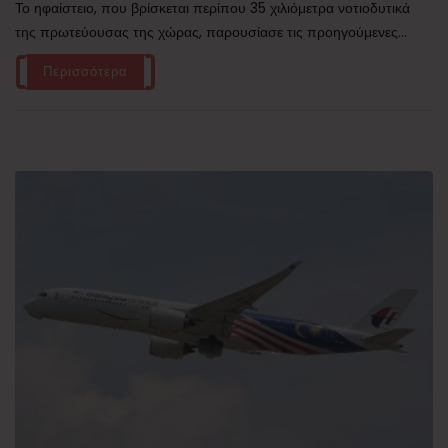
Το ηφαίστειο, που βρίσκεται περίπου 35 χιλιόμετρα νοτιοδυτικά
της πρωτεύουσας της χώρας, παρουσίασε τις προηγούμενες...
Περισσότερα