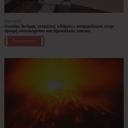
Δημοφιλή
Ουαλία: Άνδρας ντυμένος «Χάρος» σκαρφάλωσε στην
οροφή νοσοκομείου και προκάλεσε πανικό
Περισσότερα