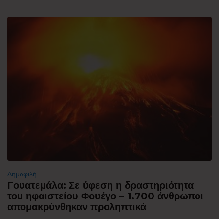
Δημοφιλή
Γουατεμάλα: Σε ύφεση η δραστηριότητα
του ηφαιστείου Φουέγο – 1.700 άνθρωποι
απομακρύνθηκαν προληπτικά