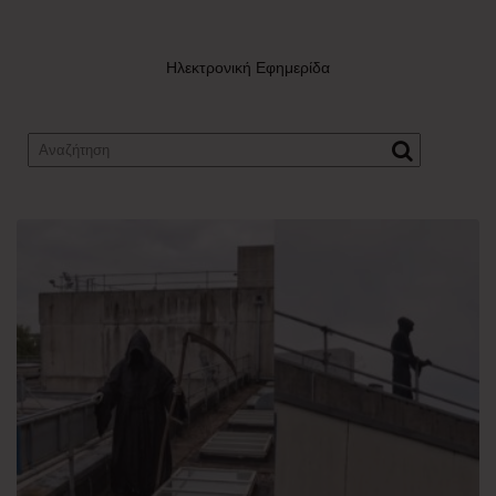
Ηλεκτρονική Εφημερίδα