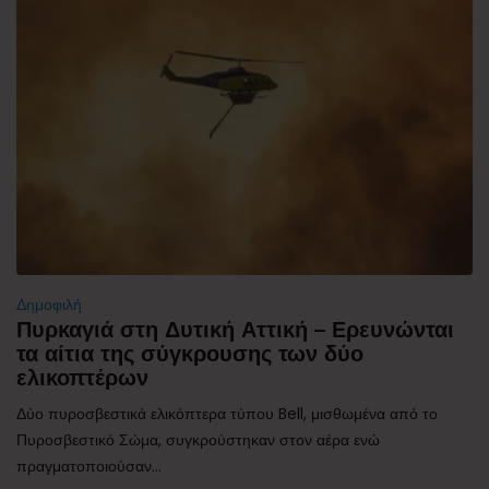
Δημοφιλή
Πυρκαγιά στη Δυτική Αττική – Ερευνώνται
τα αίτια της σύγκρουσης των δύο
ελικοπτέρων
Δύο πυροσβεστικά ελικόπτερα τύπου Bell, μισθωμένα από το
Πυροσβεστικό Σώμα, συγκρούστηκαν στον αέρα ενώ
πραγματοποιούσαν...