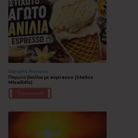
Δημοφιλή
,
Μαγειρική
Παγωτό βανίλια με espresso (Stelios
Mixailidis)
Περισσότερα