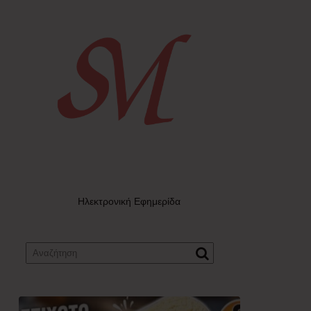
Ηλεκτρονική Εφημερίδα