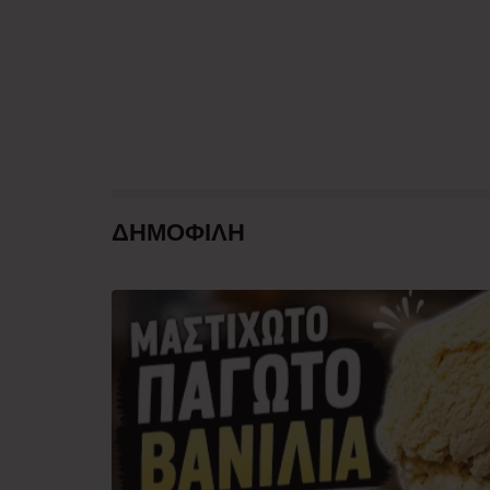
ΔΗΜΟΦΙΛΗ