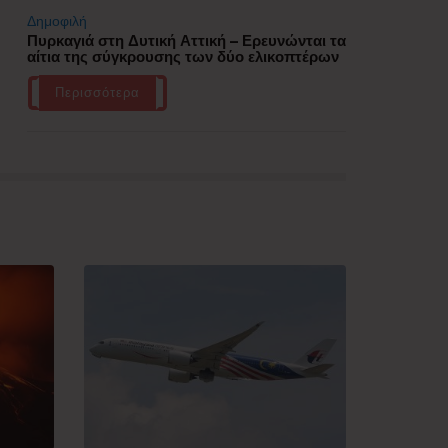
Δημοφιλή
Πυρκαγιά στη Δυτική Αττική – Ερευνώνται τα
αίτια της σύγκρουσης των δύο ελικοπτέρων
Περισσότερα